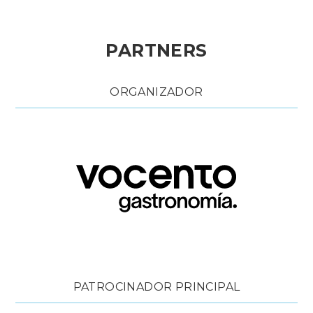
PARTNERS
ORGANIZADOR
PATROCINADOR PRINCIPAL