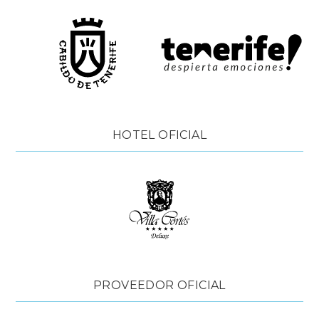
HOTEL OFICIAL
PROVEEDOR OFICIAL