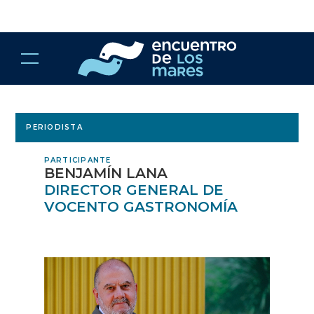
PERIODISTA
PARTICIPANTE
BENJAMÍN LANA
DIRECTOR GENERAL DE
VOCENTO GASTRONOMÍA