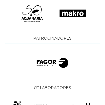
PATROCINADORES
COLABORADORES