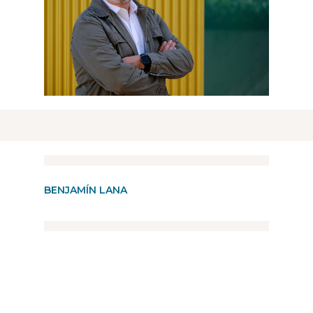
BENJAMÍN LANA