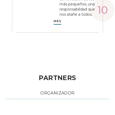
más pequeños, una
responsabilidad que
nos atañe a todos.
MÁS
PARTNERS
ORGANIZADOR