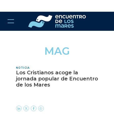
MAG
NOTICIA
Los Cristianos acoge la
jornada popular de Encuentro
de los Mares