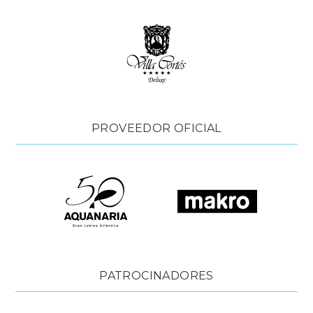
PROVEEDOR OFICIAL
PATROCINADORES