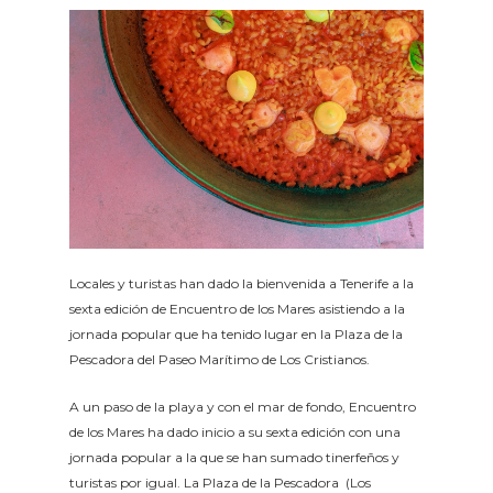
Locales y turistas han dado la bienvenida a Tenerife a la
sexta edición de Encuentro de los Mares asistiendo a la
jornada popular que ha tenido lugar en la Plaza de la
Pescadora del Paseo Marítimo de Los Cristianos.
A un paso de la playa y con el mar de fondo, Encuentro
de los Mares ha dado inicio a su sexta edición con una
jornada popular a la que se han sumado tinerfeños y
turistas por igual. La Plaza de la Pescadora (Los