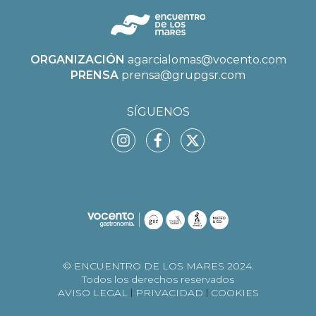
ORGANIZACIÓN
agarcialomas@vocento.com
PRENSA
prensa@grupgsr.com
SÍGUENOS
© ENCUENTRO DE LOS MARES 2024.
Todos los derechos reservados
AVISO LEGAL
PRIVACIDAD
COOKIES