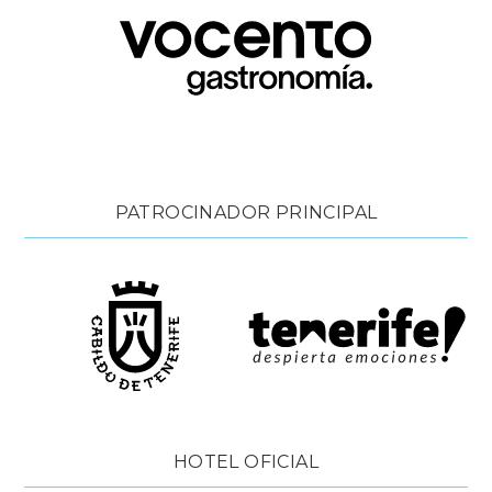
PATROCINADOR PRINCIPAL
HOTEL OFICIAL