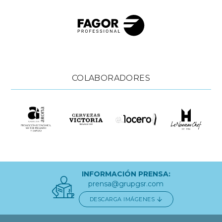
COLABORADORES
INFORMACIÓN PRENSA:
prensa@grupgsr.com
DESCARGA IMÁGENES