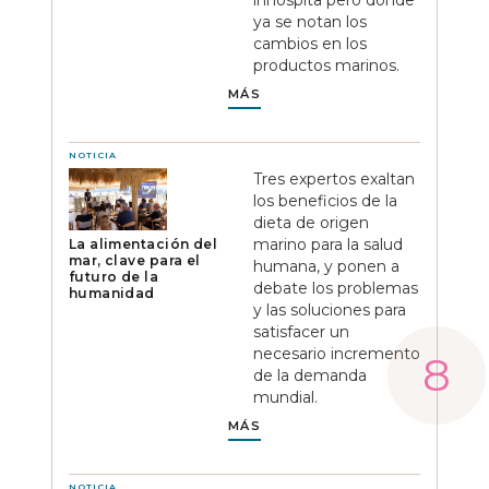
ya se notan los
cambios en los
productos marinos.
MÁS
NOTICIA
Tres expertos exaltan
los beneficios de la
dieta de origen
marino para la salud
La alimentación del
mar, clave para el
humana, y ponen a
futuro de la
debate los problemas
humanidad
y las soluciones para
satisfacer un
necesario incremento
de la demanda
mundial.
MÁS
NOTICIA