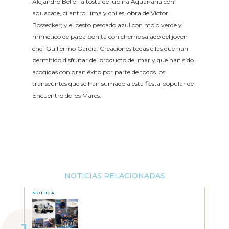
Alejandro Bello; la tosta de lubina Aquanaria con
aguacate, cilantro, lima y chiles, obra de Víctor
Bossecker; y el pesto pescado azul con mojo verde y
mimético de papa bonita con cherne salado del joven
chef Guillermo García. Creaciones todas ellas que han
permitido disfrutar del producto del mar y que han sido
acogidas con gran éxito por parte de todos los
transeúntes que se han sumado a esta fiesta popular de
Encuentro de los Mares.
NOTICIAS RELACIONADAS
NOTICIA